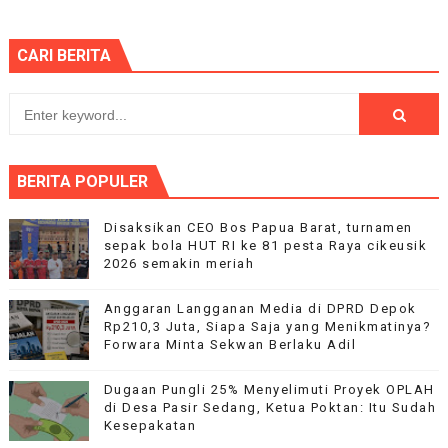
CARI BERITA
BERITA POPULER
Disaksikan CEO Bos Papua Barat, turnamen
sepak bola HUT RI ke 81 pesta Raya cikeusik
2026 semakin meriah
Anggaran Langganan Media di DPRD Depok
Rp210,3 Juta, Siapa Saja yang Menikmatinya?
Forwara Minta Sekwan Berlaku Adil
Dugaan Pungli 25% Menyelimuti Proyek OPLAH
di Desa Pasir Sedang, Ketua Poktan: Itu Sudah
Kesepakatan