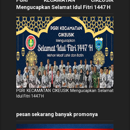
Mengucapkan Selamat Idul Fitri 1447 H
PGRI KECAMATAN CIKEUSIK Mengucapkan Selamat
Idul Fitri 1447 H
pesan sekarang banyak promonya