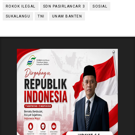
ROKOK ILEGAL
SDN PASIRLANCAR 3
SOSIAL
SUKALANGU
TNI
UNAM BANTEN