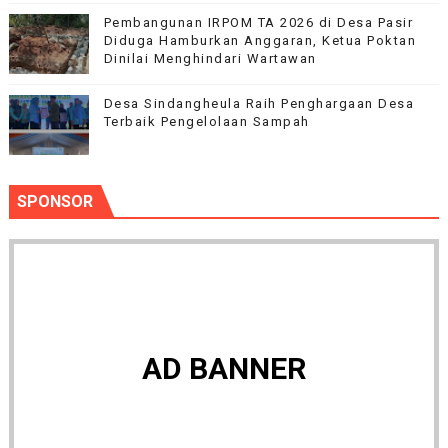
Pembangunan IRPOM TA 2026 di Desa Pasir
Diduga Hamburkan Anggaran, Ketua Poktan
Dinilai Menghindari Wartawan
‎Desa Sindangheula Raih Penghargaan Desa
Terbaik Pengelolaan Sampah
SPONSOR
AD BANNER