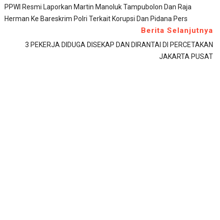
PPWI Resmi Laporkan Martin Manoluk Tampubolon Dan Raja
Herman Ke Bareskrim Polri Terkait Korupsi Dan Pidana Pers
Berita Selanjutnya
3 PEKERJA DIDUGA DISEKAP DAN DIRANTAI DI PERCETAKAN
JAKARTA PUSAT