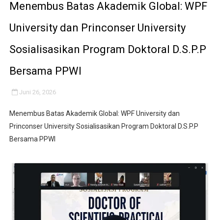
Menembus Batas Akademik Global: WPF
University dan Princonser University
Sosialisasikan Program Doktoral D.S.P.P
Bersama PPWI
Juni 26, 2026
Menembus Batas Akademik Global: WPF University dan
Princonser University Sosialisasikan Program Doktoral D.S.P.P
Bersama PPWI