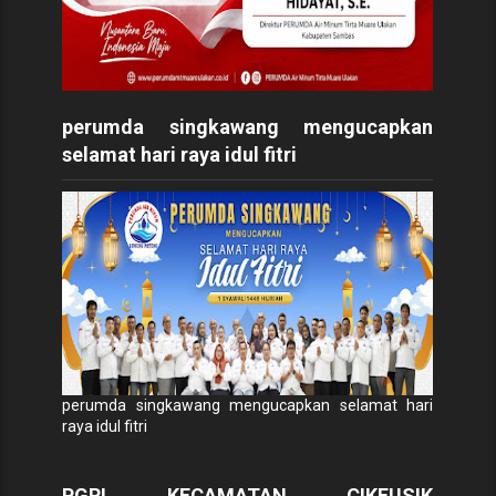
perumda singkawang mengucapkan
selamat hari raya idul fitri
perumda singkawang mengucapkan selamat hari
raya idul fitri
PGRI KECAMATAN CIKEUSIK