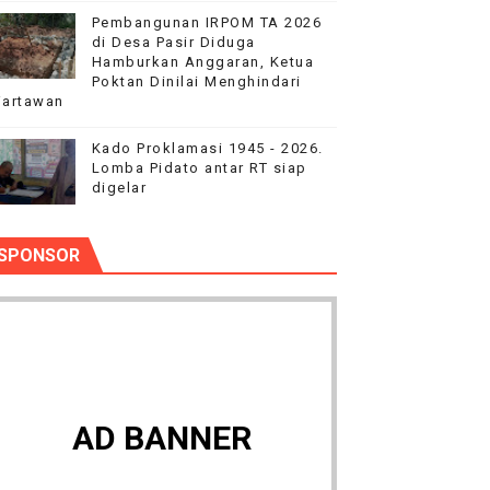
Pembangunan IRPOM TA 2026
di Desa Pasir Diduga
Hamburkan Anggaran, Ketua
Poktan Dinilai Menghindari
artawan
Kado Proklamasi 1945 - 2026.
Lomba Pidato antar RT siap
digelar
SPONSOR
AD BANNER