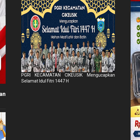
PGRI KECAMATAN CIKEUSIK Mengucapkan
Selamat Idul Fitri 1447 H
an