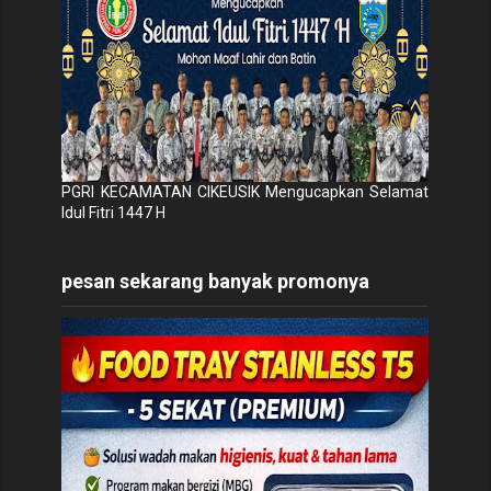
PGRI KECAMATAN CIKEUSIK Mengucapkan Selamat
Idul Fitri 1447 H
pesan sekarang banyak promonya