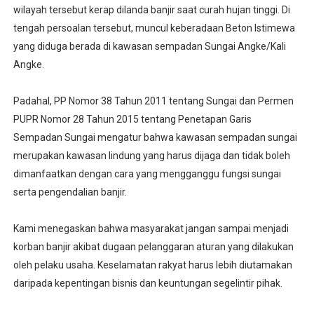
wilayah tersebut kerap dilanda banjir saat curah hujan tinggi. Di
tengah persoalan tersebut, muncul keberadaan Beton Istimewa
yang diduga berada di kawasan sempadan Sungai Angke/Kali
Angke.
‎Padahal, PP Nomor 38 Tahun 2011 tentang Sungai dan Permen
PUPR Nomor 28 Tahun 2015 tentang Penetapan Garis
Sempadan Sungai mengatur bahwa kawasan sempadan sungai
merupakan kawasan lindung yang harus dijaga dan tidak boleh
dimanfaatkan dengan cara yang mengganggu fungsi sungai
serta pengendalian banjir.
‎Kami menegaskan bahwa masyarakat jangan sampai menjadi
korban banjir akibat dugaan pelanggaran aturan yang dilakukan
oleh pelaku usaha. Keselamatan rakyat harus lebih diutamakan
daripada kepentingan bisnis dan keuntungan segelintir pihak.