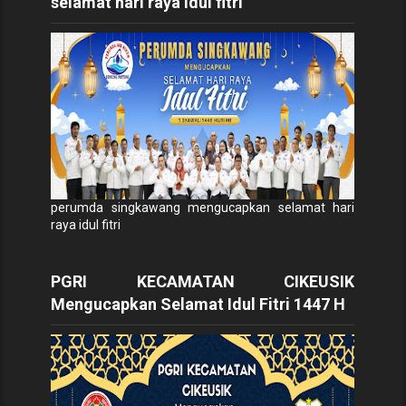
selamat hari raya idul fitri
perumda singkawang mengucapkan selamat hari
raya idul fitri
PGRI KECAMATAN CIKEUSIK
Mengucapkan Selamat Idul Fitri 1447 H