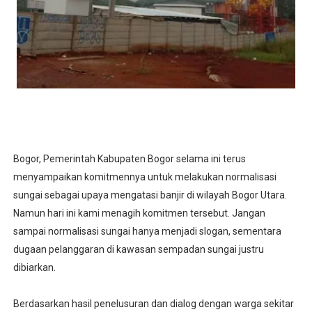
Bogor, Pemerintah Kabupaten Bogor selama ini terus
menyampaikan komitmennya untuk melakukan normalisasi
sungai sebagai upaya mengatasi banjir di wilayah Bogor Utara.
Namun hari ini kami menagih komitmen tersebut. Jangan
sampai normalisasi sungai hanya menjadi slogan, sementara
dugaan pelanggaran di kawasan sempadan sungai justru
dibiarkan.
‎Berdasarkan hasil penelusuran dan dialog dengan warga sekitar