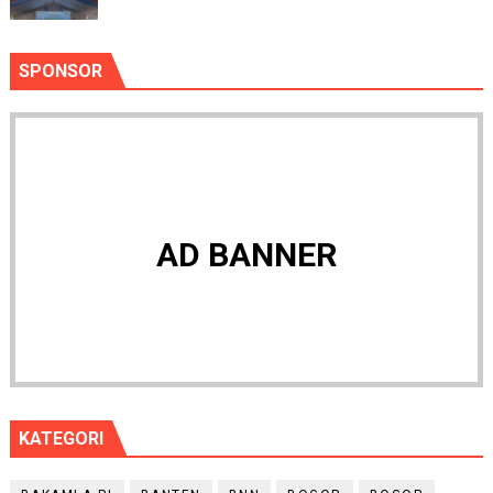
SPONSOR
AD BANNER
KATEGORI