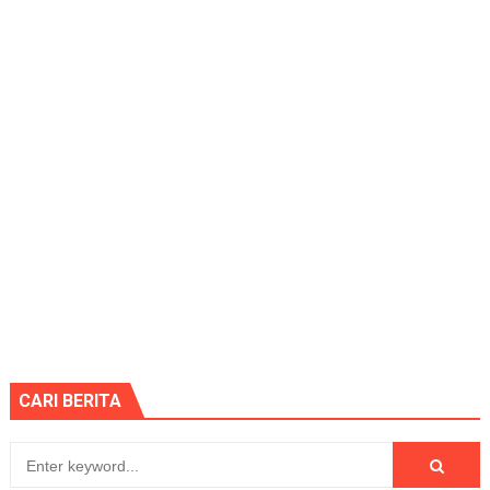
CARI BERITA