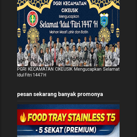
PGRI KECAMATAN CIKEUSIK Mengucapkan Selamat
Idul Fitri 1447 H
pesan sekarang banyak promonya