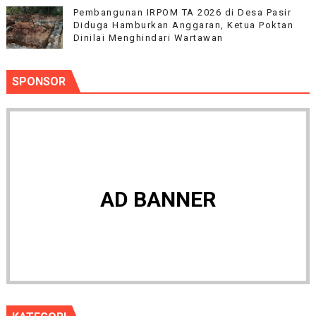
Pembangunan IRPOM TA 2026 di Desa Pasir
Diduga Hamburkan Anggaran, Ketua Poktan
Dinilai Menghindari Wartawan
SPONSOR
AD BANNER