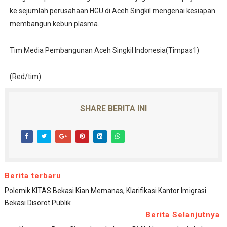
ke sejumlah perusahaan HGU di Aceh Singkil mengenai kesiapan
membangun kebun plasma.
Tim Media Pembangunan Aceh Singkil Indonesia(Timpas1)
(Red/tim)
SHARE BERITA INI
Berita terbaru
Polemik KITAS Bekasi Kian Memanas, Klarifikasi Kantor Imigrasi
Bekasi Disorot Publik
Berita Selanjutnya