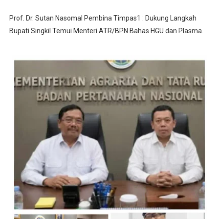
Prof. Dr. Sutan Nasomal Pembina Timpas1 : Dukung Langkah
Bupati Singkil Temui Menteri ATR/BPN Bahas HGU dan Plasma.