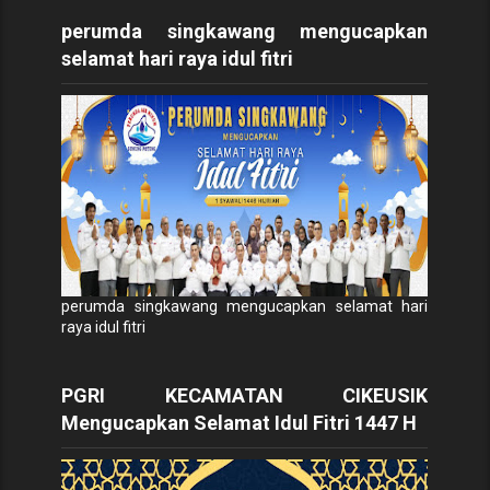
perumda singkawang mengucapkan
selamat hari raya idul fitri
perumda singkawang mengucapkan selamat hari
raya idul fitri
PGRI KECAMATAN CIKEUSIK
Mengucapkan Selamat Idul Fitri 1447 H