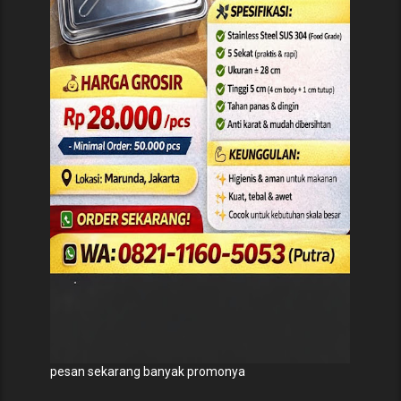
pesan sekarang banyak promonya