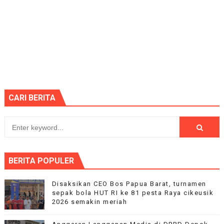
CARI BERITA
BERITA POPULER
Disaksikan CEO Bos Papua Barat, turnamen
sepak bola HUT RI ke 81 pesta Raya cikeusik
2026 semakin meriah