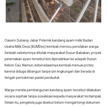
Ciasem Subang-Jabar Polemik kandang ayam milik Badan
Usaha Milik Desa (BUMDes) kembali memicu penolakan warga.
Setelah sebelumnya ditolak masyarakat Dusun Babakan, proyek
peternakan ayam tersebut kini dipindahkan ke wilayah Dusun
Kebon Cau. Namun, keberadaannya kembali menuai protes
karena diduga dibangun tanpa izin lingkungan dan berada di
tengah pemukiman padat penduduk.
Warga menilai pembangunan kandang ayam tersebut dilakukan
secara sepihak tanpa sosialisasi kepada masyarakat terdampak.
Selain itu, pengelola juga disebut belum mengantongi dokumen