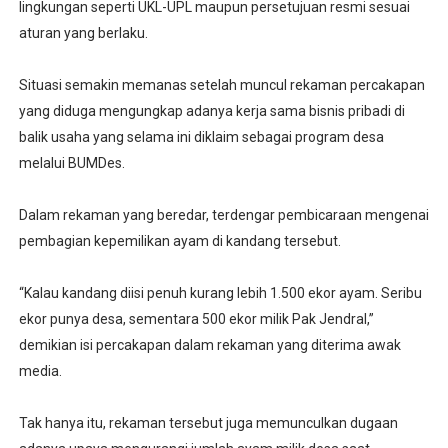
lingkungan seperti UKL-UPL maupun persetujuan resmi sesuai
aturan yang berlaku.
Situasi semakin memanas setelah muncul rekaman percakapan
yang diduga mengungkap adanya kerja sama bisnis pribadi di
balik usaha yang selama ini diklaim sebagai program desa
melalui BUMDes.
Dalam rekaman yang beredar, terdengar pembicaraan mengenai
pembagian kepemilikan ayam di kandang tersebut.
“Kalau kandang diisi penuh kurang lebih 1.500 ekor ayam. Seribu
ekor punya desa, sementara 500 ekor milik Pak Jendral,”
demikian isi percakapan dalam rekaman yang diterima awak
media.
Tak hanya itu, rekaman tersebut juga memunculkan dugaan