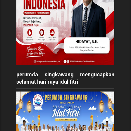
perumda singkawang mengucapkan
selamat hari raya idul fitri