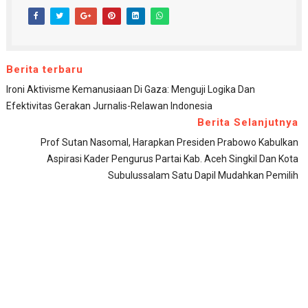
Berita terbaru
Ironi Aktivisme Kemanusiaan Di Gaza: Menguji Logika Dan
Efektivitas Gerakan Jurnalis-Relawan Indonesia
Berita Selanjutnya
Prof Sutan Nasomal, Harapkan Presiden Prabowo Kabulkan
Aspirasi Kader Pengurus Partai Kab. Aceh Singkil Dan Kota
Subulussalam Satu Dapil Mudahkan Pemilih