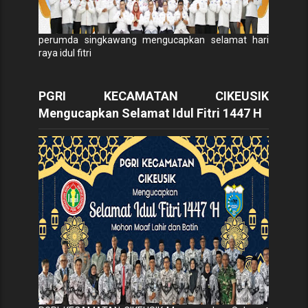
perumda singkawang mengucapkan selamat hari
raya idul fitri
PGRI KECAMATAN CIKEUSIK
Mengucapkan Selamat Idul Fitri 1447 H