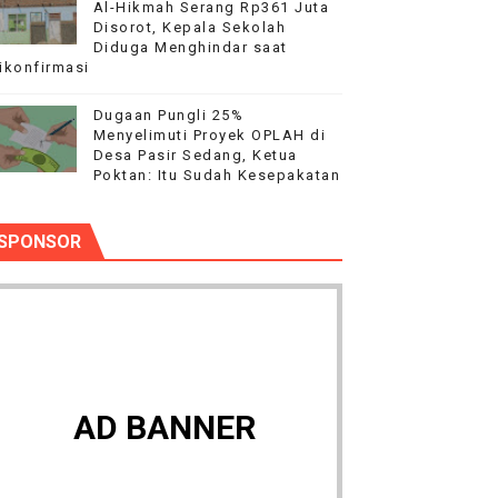
Al-Hikmah Serang Rp361 Juta
Disorot, Kepala Sekolah
Diduga Menghindar saat
ikonfirmasi
Dugaan Pungli 25%
Menyelimuti Proyek OPLAH di
Desa Pasir Sedang, Ketua
Poktan: Itu Sudah Kesepakatan
SPONSOR
AD BANNER