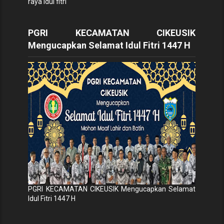
raya idul fitri
PGRI KECAMATAN CIKEUSIK
Mengucapkan Selamat Idul Fitri 1447 H
PGRI KECAMATAN CIKEUSIK Mengucapkan Selamat
Idul Fitri 1447 H