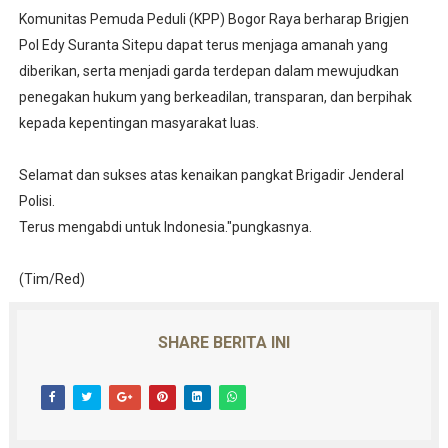
Komunitas Pemuda Peduli (KPP) Bogor Raya berharap Brigjen
Pol Edy Suranta Sitepu dapat terus menjaga amanah yang
diberikan, serta menjadi garda terdepan dalam mewujudkan
penegakan hukum yang berkeadilan, transparan, dan berpihak
kepada kepentingan masyarakat luas.
Selamat dan sukses atas kenaikan pangkat Brigadir Jenderal
Polisi.
Terus mengabdi untuk Indonesia."pungkasnya.
(Tim/Red)
SHARE BERITA INI