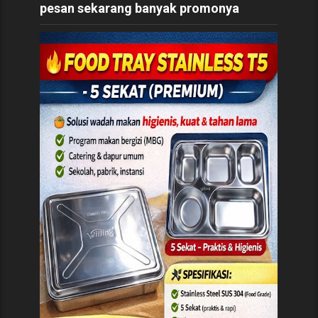
pesan sekarang banyak promonya