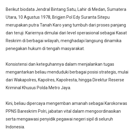
Berikut biodata Jendral Bintang Satu, Lahir di Medan, Sumatera
Utara, 10 Agustus 1978, Brigjen Pol Edy Suranta Sitepu
merupakan putra Tanah Karo yang tumbuh dari proses panjang
dan teruji. Kariernya dimulai dari level operasional sebagai Kasat
Reskrim di berbagai wilayah, menghadapi langsung dinamika
penegakan hukum di tengah masyarakat.
Konsistensi dan keteguhannya dalam menjalankan tugas
mengantarkan beliau menduduki berbagai posisi strategis, mulai
dari Wakapolres, Kapolres, Kapolresta, hingga Direktur Reserse
Kriminal Khusus Polda Metro Jaya.
Kini, beliau dipercaya mengemban amanah sebagai Karokorwas
PPNS Bareskrim Polri, jabatan vital dalam mengoordinasikan
serta mengawasi penyidik pegawai negeri sipil di seluruh
Indonesia.