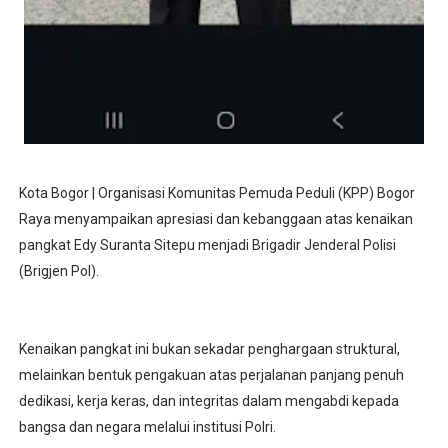
Kota Bogor | Organisasi Komunitas Pemuda Peduli (KPP) Bogor
Raya menyampaikan apresiasi dan kebanggaan atas kenaikan
pangkat Edy Suranta Sitepu menjadi Brigadir Jenderal Polisi
(Brigjen Pol).
Kenaikan pangkat ini bukan sekadar penghargaan struktural,
melainkan bentuk pengakuan atas perjalanan panjang penuh
dedikasi, kerja keras, dan integritas dalam mengabdi kepada
bangsa dan negara melalui institusi Polri.