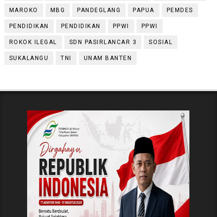
MAROKO
MBG
PANDEGLANG
PAPUA
PEMDES
PENDIDIKAN
PENDIDIKAN
PPWI
PPWI
ROKOK ILEGAL
SDN PASIRLANCAR 3
SOSIAL
SUKALANGU
TNI
UNAM BANTEN