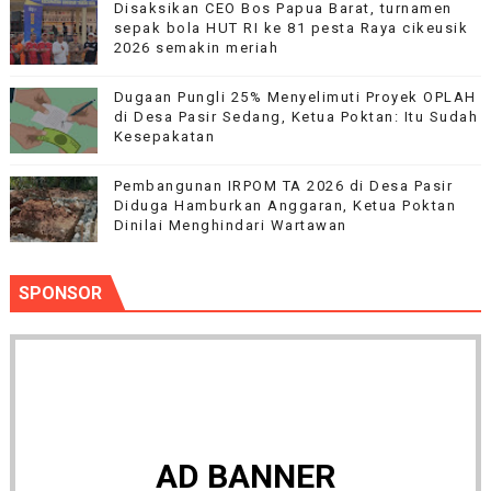
Disaksikan CEO Bos Papua Barat, turnamen
sepak bola HUT RI ke 81 pesta Raya cikeusik
2026 semakin meriah
Dugaan Pungli 25% Menyelimuti Proyek OPLAH
di Desa Pasir Sedang, Ketua Poktan: Itu Sudah
Kesepakatan
Pembangunan IRPOM TA 2026 di Desa Pasir
Diduga Hamburkan Anggaran, Ketua Poktan
Dinilai Menghindari Wartawan
SPONSOR
AD BANNER