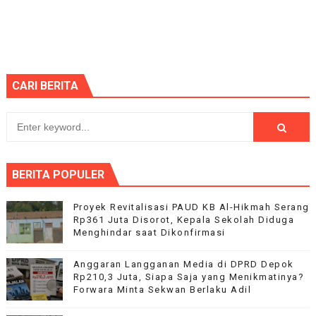
CARI BERITA
BERITA POPULER
Proyek Revitalisasi PAUD KB Al-Hikmah Serang
Rp361 Juta Disorot, Kepala Sekolah Diduga
Menghindar saat Dikonfirmasi
Anggaran Langganan Media di DPRD Depok
Rp210,3 Juta, Siapa Saja yang Menikmatinya?
Forwara Minta Sekwan Berlaku Adil