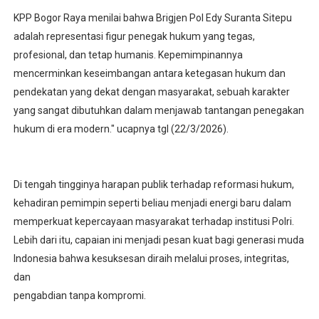
KPP Bogor Raya menilai bahwa Brigjen Pol Edy Suranta Sitepu
adalah representasi figur penegak hukum yang tegas,
profesional, dan tetap humanis. Kepemimpinannya
mencerminkan keseimbangan antara ketegasan hukum dan
pendekatan yang dekat dengan masyarakat, sebuah karakter
yang sangat dibutuhkan dalam menjawab tantangan penegakan
hukum di era modern." ucapnya tgl (22/3/2026).
Di tengah tingginya harapan publik terhadap reformasi hukum,
kehadiran pemimpin seperti beliau menjadi energi baru dalam
memperkuat kepercayaan masyarakat terhadap institusi Polri.
Lebih dari itu, capaian ini menjadi pesan kuat bagi generasi muda
Indonesia bahwa kesuksesan diraih melalui proses, integritas,
dan
pengabdian tanpa kompromi.