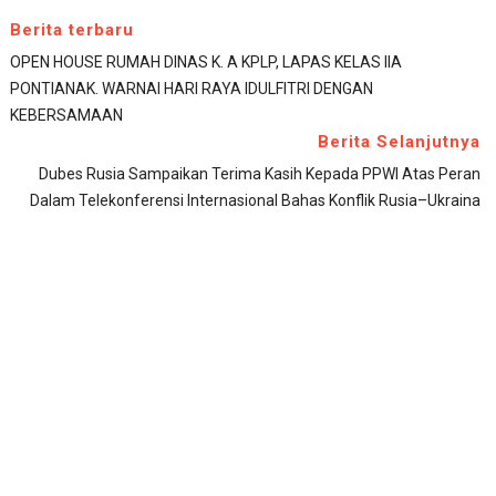
Berita terbaru
OPEN HOUSE RUMAH DINAS K. A KPLP, LAPAS KELAS IIA
PONTIANAK. WARNAI HARI RAYA IDULFITRI DENGAN
KEBERSAMAAN
Berita Selanjutnya
Dubes Rusia Sampaikan Terima Kasih Kepada PPWI Atas Peran
Dalam Telekonferensi Internasional Bahas Konflik Rusia–Ukraina