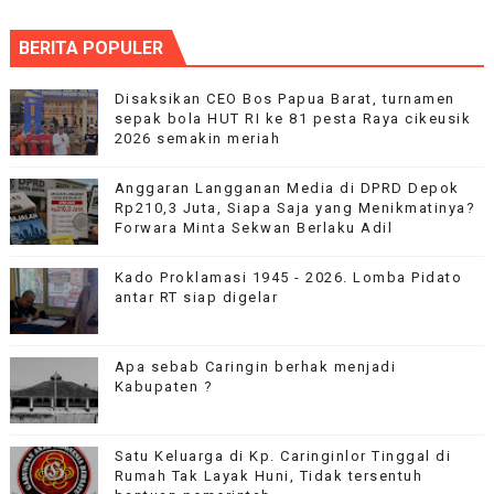
BERITA POPULER
Disaksikan CEO Bos Papua Barat, turnamen
sepak bola HUT RI ke 81 pesta Raya cikeusik
2026 semakin meriah
Anggaran Langganan Media di DPRD Depok
Rp210,3 Juta, Siapa Saja yang Menikmatinya?
Forwara Minta Sekwan Berlaku Adil
Kado Proklamasi 1945 - 2026. Lomba Pidato
antar RT siap digelar
Apa sebab Caringin berhak menjadi
Kabupaten ?
Satu Keluarga di Kp. Caringinlor Tinggal di
Rumah Tak Layak Huni, Tidak tersentuh