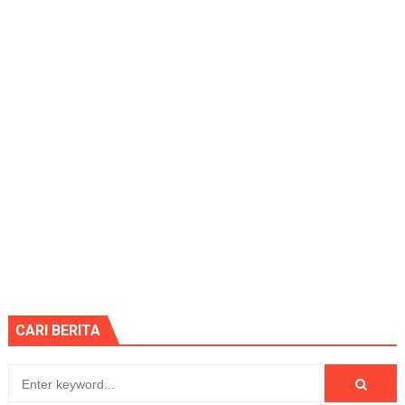
CARI BERITA