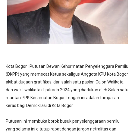
Kota Bogor | Putusan Dewan Kehormatan Penyelenggara Pemilu
(DKPP) yang memecat Ketua sekaligus Anggota KPU Kota Bogor
akibat dugaan gratifikasi dari salah satu paslon Calon Walikota
dan wakil walikota di pilkada 2024 yang diadukan oleh Salah satu
mantan PPK Kecamatan Bogor Tengah ini adalah tamparan
keras bagi Demokrasi di Kota Bogor.
Putusan ini membuka borok busuk penyelenggaraan pemilu
yang selama ini ditutup rapat dengan jargon netralitas dan