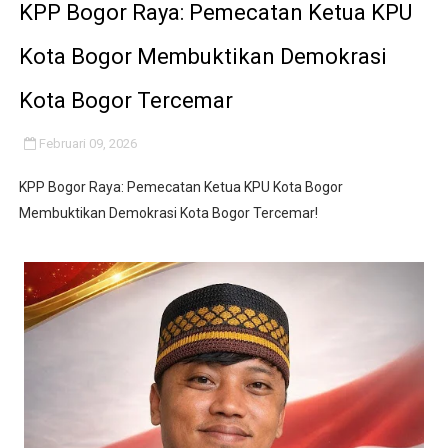
KPP Bogor Raya: Pemecatan Ketua KPU
Kota Bogor Membuktikan Demokrasi
Kota Bogor Tercemar
Februari 09, 2026
KPP Bogor Raya: Pemecatan Ketua KPU Kota Bogor
Membuktikan Demokrasi Kota Bogor Tercemar!