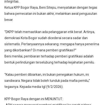
integritas.
Ketua KPP Bogor Raya, Beni Sitepu, menyatakan dengan tegas
bahwa pemecatan ini bukan akhir, melainkan awal pengusutan
besar.
“DKPP telah memastikan ada pelanggaran etik berat. Artinya,
demokrasi Kota Bogor sudah dicederai secara sadar dan
sistematis. Pertanyaannya sekarang: mengapa hanya penerima
yang dikorbankan? Di mana pemberi gratifikasi?”
Beni menilai, pembiaran terhadap pemberi gratifikasi adalah
bentuk perlindungan terselubung terhadap kejahatan pemilu.
“Kalau pemberi dibiarkan, ini bukan penegakan hukum, ini
sandiwara. Negara tidak boleh tunduk pada mafia pemilu,”
tegasnya. Kepada media tgl (9/2/2026).
KPP Bogor Raya dengan ini MENUNTUT: