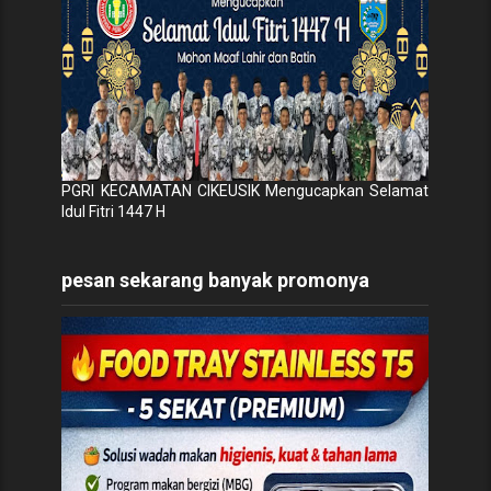
PGRI KECAMATAN CIKEUSIK Mengucapkan Selamat
Idul Fitri 1447 H
pesan sekarang banyak promonya