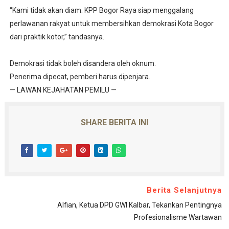
“Kami tidak akan diam. KPP Bogor Raya siap menggalang
perlawanan rakyat untuk membersihkan demokrasi Kota Bogor
dari praktik kotor,” tandasnya.
Demokrasi tidak boleh disandera oleh oknum.
Penerima dipecat, pemberi harus dipenjara.
— LAWAN KEJAHATAN PEMILU —
SHARE BERITA INI
Berita Selanjutnya
Alfian, Ketua DPD GWI Kalbar, Tekankan Pentingnya
Profesionalisme Wartawan