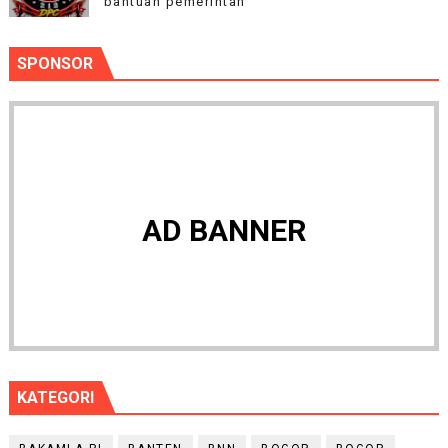
bantuan pemerintah
SPONSOR
AD BANNER
KATEGORI