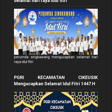
selamat hari raya idul fitri
perumda singkawang mengucapkan selamat hari
raya idul fitri
PGRI KECAMATAN CIKEUSIK
Mengucapkan Selamat Idul Fitri 1447 H